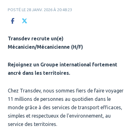
POSTÉ LE 28 JANV. 2026 À 20:48:23
Transdev recrute un(e)
Mécanicien/Mécanicienne (H/F)
Rejoignez un Groupe international fortement
ancré dans les territoires.
Chez Transdev, nous sommes fiers de faire voyager
11 millions de personnes au quotidien dans le
monde grâce à des services de transport efficaces,
simples et respectueux de l'environnement, au
service des territoires.