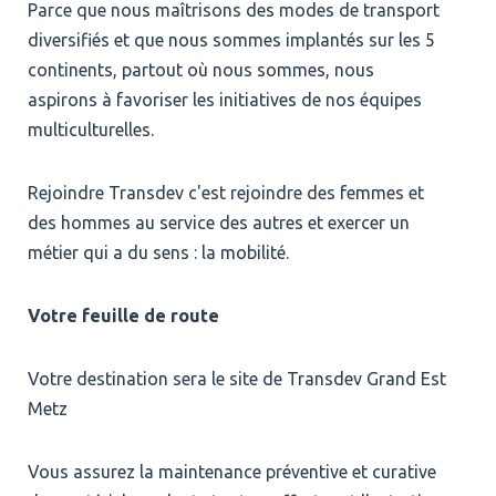
Parce que nous maîtrisons des modes de transport
diversifiés et que nous sommes implantés sur les 5
continents, partout où nous sommes, nous
aspirons à favoriser les initiatives de nos équipes
multiculturelles.
Rejoindre Transdev c'est rejoindre des femmes et
des hommes au service des autres et exercer un
métier qui a du sens : la mobilité.
Votre feuille de route
Votre destination sera le site de Transdev Grand Est
Metz
Vous assurez la maintenance préventive et curative