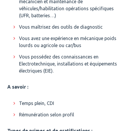
mécanicien et maintenance de
véhicules/habilitation opérations spécifiques
(UFR, batteries…)
Vous maîtrisez des outils de diagnostic
Vous avez une expérience en mécanique poids
lourds ou agricole ou car/bus
Vous possédez des connaissances en
Electrotechnique, installations et équipements
électriques (EIE).
A savoir :
Temps plein, CDI
Rémunération selon profil
Types de primes et de gratifications :