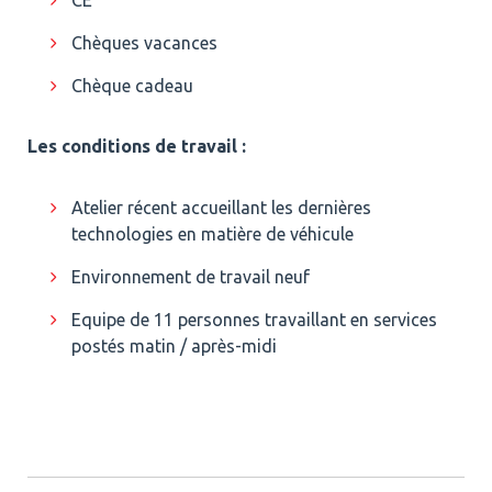
Chèques vacances
Chèque cadeau
Les conditions de travail :
Atelier récent accueillant les dernières
technologies en matière de véhicule
Environnement de travail neuf
Equipe de 11 personnes travaillant en services
postés matin / après-midi