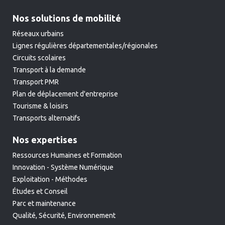
Nos solutions de mobilité
Réseaux urbains
Lignes régulières départementales/régionales
Circuits scolaires
Transport à la demande
Transport PMR
Plan de déplacement d'entreprise
Tourisme & loisirs
Transports alternatifs
Nos expertises
Ressources Humaines et Formation
Innovation - Système Numérique
Exploitation - Méthodes
Études et Conseil
Parc et maintenance
Qualité, Sécurité, Environnement