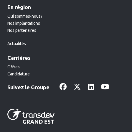
En région
Qui sommes-nous?
Nos implantations
Nos partenaires
Actualités
Carrières
Offres
Candidature
Suivez le Groupe