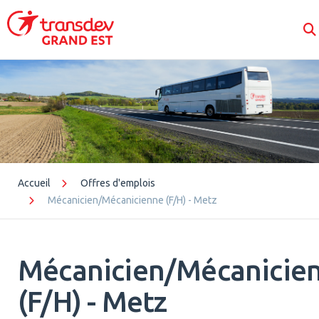
Panneau de gestion des cookies
Accueil
Offres d'emplois
Mécanicien/Mécanicienne (F/H) - Metz
Mécanicien/Mécanicie
(F/H) - Metz