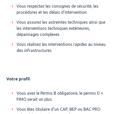
Vous respectez les consignes de sécurité, les
procédures et les délais d’intervention
Vous assurez les astreintes techniques ainsi que
les interventions techniques extérieures,
dépannages complexes
Vous réalisez les interventions rapides au niveau
des infrastructures
Votre profil
Vous avez le Permis B obligatoire, le permis D +
FIMO serait un plus
Vous êtes titulaire d'un CAP, BEP ou BAC PRO