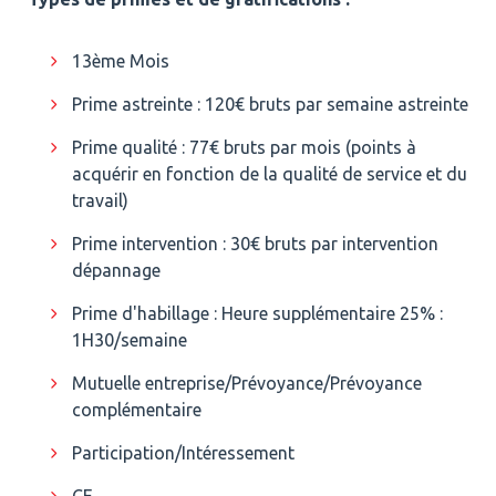
13ème Mois
Prime astreinte : 120€ bruts par semaine astreinte
Prime qualité : 77€ bruts par mois (points à
acquérir en fonction de la qualité de service et du
travail)
Prime intervention : 30€ bruts par intervention
dépannage
Prime d'habillage : Heure supplémentaire 25% :
1H30/semaine
Mutuelle entreprise/Prévoyance/Prévoyance
complémentaire
Participation/Intéressement
CE