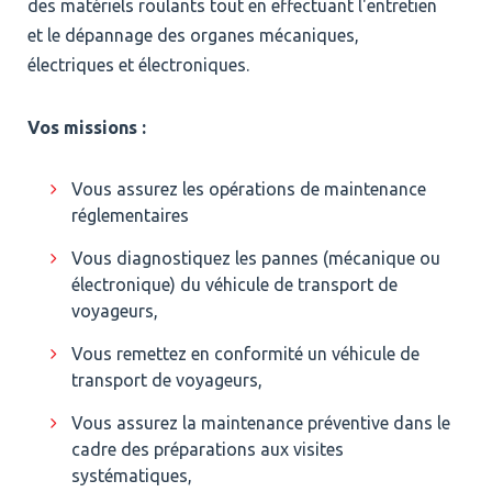
des matériels roulants tout en effectuant l'entretien
et le dépannage des organes mécaniques,
électriques et électroniques.
Vos missions :
Vous assurez les opérations de maintenance
réglementaires
Vous diagnostiquez les pannes (mécanique ou
électronique) du véhicule de transport de
voyageurs,
Vous remettez en conformité un véhicule de
transport de voyageurs,
Vous assurez la maintenance préventive dans le
cadre des préparations aux visites
systématiques,