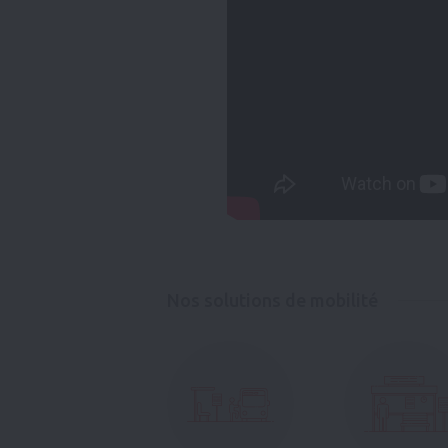
Nos solutions de mobilité