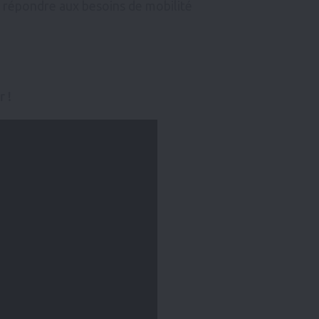
t répondre aux besoins de mobilité
 !