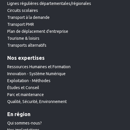
Lignes régulières départementales/régionales
Circuits scolaires
Transport à la demande
Transport PMR
Plan de déplacement d'entreprise
Tourisme & loisirs
Transports alternatifs
Nos expertises
Ressources Humaines et Formation
Innovation - Système Numérique
Exploitation - Méthodes
Études et Conseil
Parc et maintenance
Qualité, Sécurité, Environnement
En région
Qui sommes-nous?