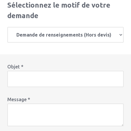
Sélectionnez le motif de votre
demande
Objet *
Message *