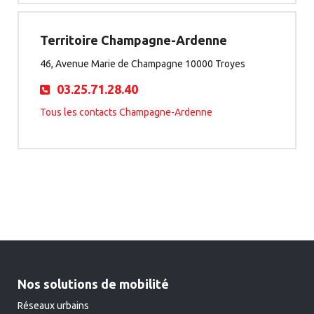
Territoire Champagne-Ardenne
46, Avenue Marie de Champagne 10000 Troyes
03.25.71.28.40
Tous les contacts Champagne-Ardenne
Nos solutions de mobilité
Réseaux urbains