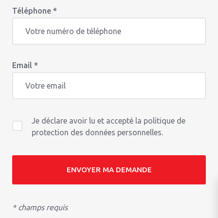
Téléphone *
Email *
Je déclare avoir lu et accepté la politique de
protection des données personnelles.
ENVOYER MA DEMANDE
* champs requis