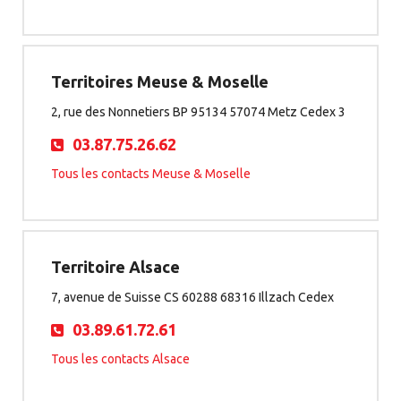
Territoires Meuse & Moselle
2, rue des Nonnetiers BP 95134 57074 Metz Cedex 3
03.87.75.26.62
Tous les contacts Meuse & Moselle
Territoire Alsace
7, avenue de Suisse CS 60288 68316 Illzach Cedex
03.89.61.72.61
Tous les contacts Alsace