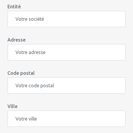
Entité
Adresse
Code postal
Ville