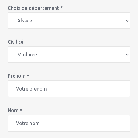
Choix du département *
Civilité
Prénom *
Nom *