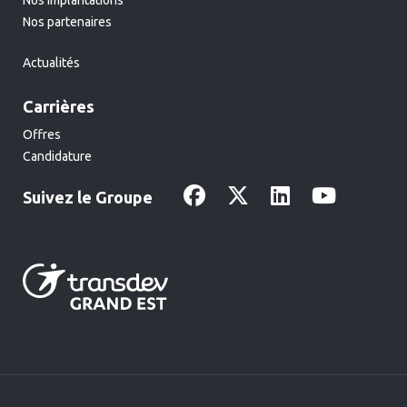
Nos implantations
Nos partenaires
Actualités
Carrières
Offres
Candidature
Suivez le Groupe