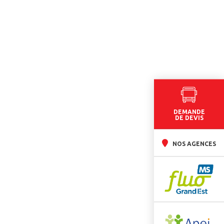
DEMANDE
DE DEVIS
NOS AGENCES