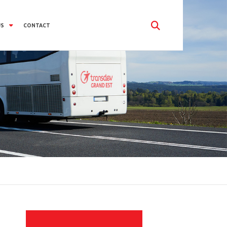
US
CONTACT