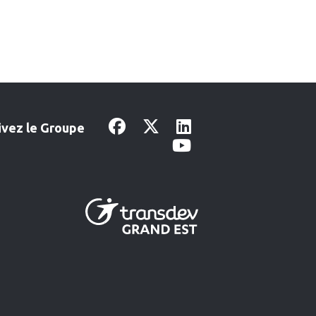
ivez le Groupe