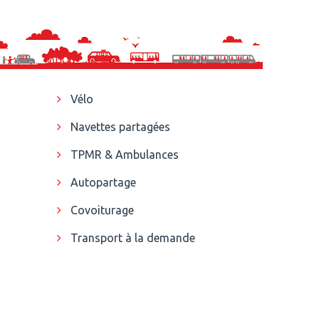
Vélo
Navettes partagées
TPMR & Ambulances
Autopartage
Covoiturage
Transport à la demande