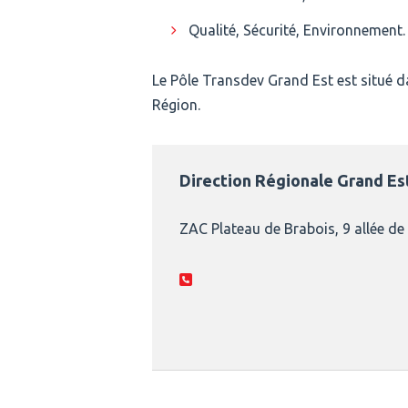
Qualité, Sécurité, Environnement.
Le Pôle Transdev Grand Est est situé 
Région.
Direction Régionale Grand Es
ZAC Plateau de Brabois, 9 allée d