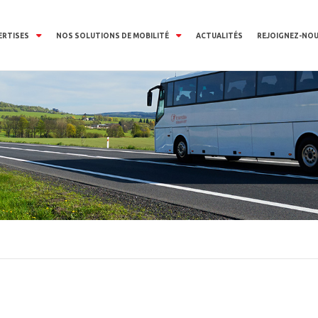
ERTISES
NOS SOLUTIONS DE MOBILITÉ
ACTUALITÉS
REJOIGNEZ-NO