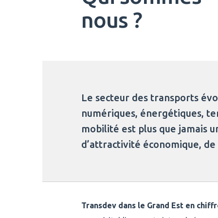
nous ?
Le secteur des transports évol
numériques, énergétiques, terri
mobilité est plus que jamais
d’attractivité économique, de 
Transdev dans le Grand Est en chiffr