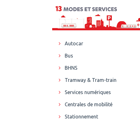
Autocar
Bus
BHNS
Tramway & Tram-train
Services numériques
Centrales de mobilité
Stationnement