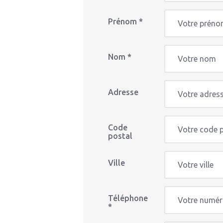
Prénom *
Nom *
Adresse
Code
postal
Ville
Téléphone
*