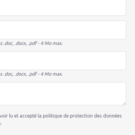
 .doc, .docx, .pdf - 4 Mo max.
 .doc, .docx, .pdf - 4 Mo max.
voir lu et accepté la politique de protection des données
.