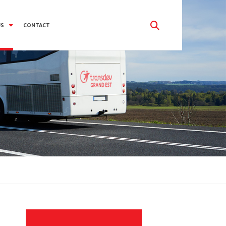
US
CONTACT